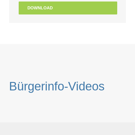
DOWNLOAD
Bürgerinfo-Videos