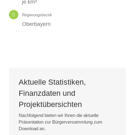
je km²
Regierungsbezirk
Oberbayern
Aktuelle Statistiken,
Finanzdaten und
Projektübersichten
Nachfolgend bieten wir Ihnen die aktuelle
Präsentation zur Bürgerversammlung zum
Download an.