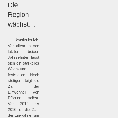
Die
Region
wächst…
… kontinuierlich.
Vor allem in den
letzten beiden
Jahrzehnten lässt
sich ein stärkeres
Wachstum
feststellen. Noch
stetiger steigt die
Zahl der
Einwohner von
Pförring selbst.
Von 2012 bis
2016 ist die Zahl
der Einwohner um