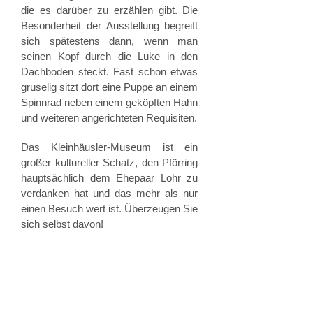
die es darüber zu erzählen gibt. Die
Besonderheit der Ausstellung begreift
sich spätestens dann, wenn man
seinen Kopf durch die Luke in den
Dachboden steckt. Fast schon etwas
gruselig sitzt dort eine Puppe an einem
Spinnrad neben einem geköpften Hahn
und weiteren angerichteten Requisiten.
Das Kleinhäusler-Museum ist ein
großer kultureller Schatz, den Pförring
hauptsächlich dem Ehepaar Lohr zu
verdanken hat und das mehr als nur
einen Besuch wert ist. Überzeugen Sie
sich selbst davon!