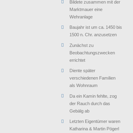
Bildete zusammen mit der
Marktmauer eine
Wehranlage
Baujahr ist um ca. 1450 bis
1500 n. Chr. anzusetzen
Zunächst zu
Beobachtungszwecken
errichtet
Diente später
verschiedenen Familien
als Wohnraum
Da ein Kamin fehlte, zog
der Rauch durch das
Gebälg ab
Letzten Eigentümer waren
Katharina & Martin Pögerl