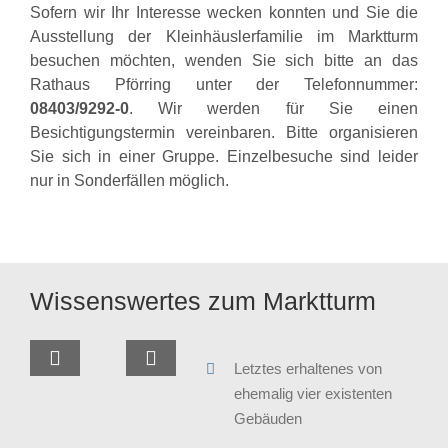
Sofern wir Ihr Interesse wecken konnten und Sie die
Ausstellung der Kleinhäuslerfamilie im Marktturm
besuchen möchten, wenden Sie sich bitte an das
Rathaus Pförring unter der Telefonnummer:
08403/9292-0
. Wir werden für Sie einen
Besichtigungstermin vereinbaren. Bitte organisieren
Sie sich in einer Gruppe. Einzelbesuche sind leider
nur in Sonderfällen möglich.
Wissenswertes zum Marktturm
Letztes erhaltenes von
ehemalig vier existenten
Gebäuden