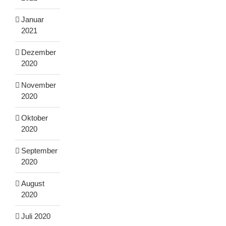
Januar
2021
Dezember
2020
November
2020
Oktober
2020
September
2020
August
2020
Juli 2020