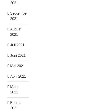
2021
September
2021
August
2021
Juli 2021
Juni 2021
Mai 2021
April 2021
März
2021
Februar
2021