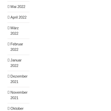
Mai 2022
April 2022
März
2022
Februar
2022
Januar
2022
Dezember
2021
November
2021
Oktober