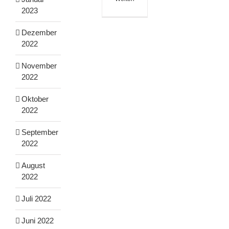
2023
Dezember
2022
November
2022
Oktober
2022
September
2022
August
2022
Juli 2022
Juni 2022