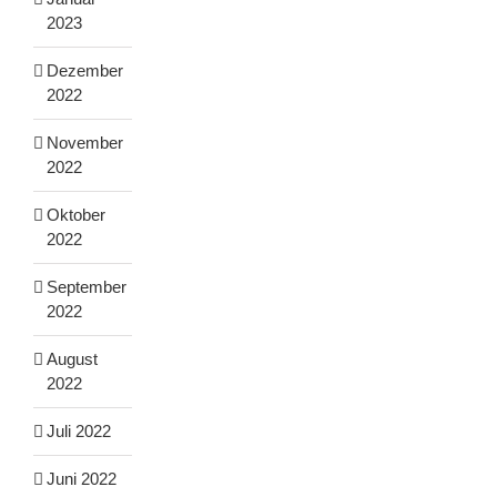
2023
Dezember
2022
November
2022
Oktober
2022
September
2022
August
2022
Juli 2022
Juni 2022