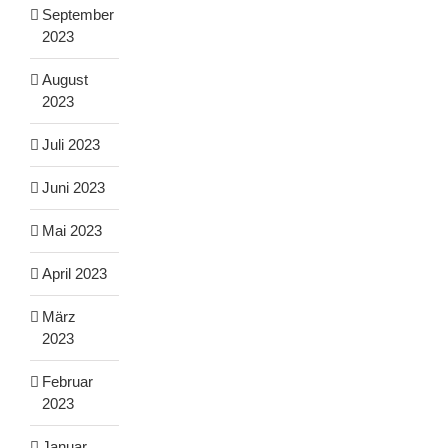
September
2023
August
2023
Juli 2023
Juni 2023
Mai 2023
April 2023
März
2023
Februar
2023
Januar