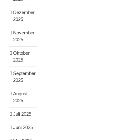
Dezember
2025
November
2025
Oktober
2025
September
2025
August
2025
Juli 2025
Juni 2025