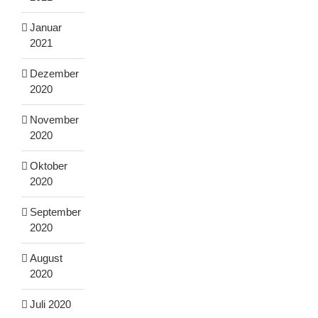
Januar
2021
Dezember
2020
November
2020
Oktober
2020
September
2020
August
2020
Juli 2020