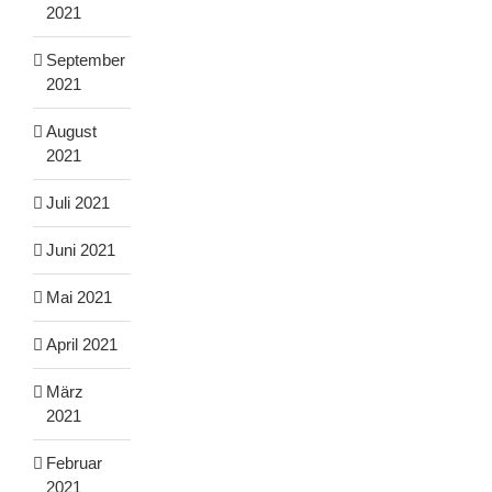
2021
September
2021
August
2021
Juli 2021
Juni 2021
Mai 2021
April 2021
März
2021
Februar
2021