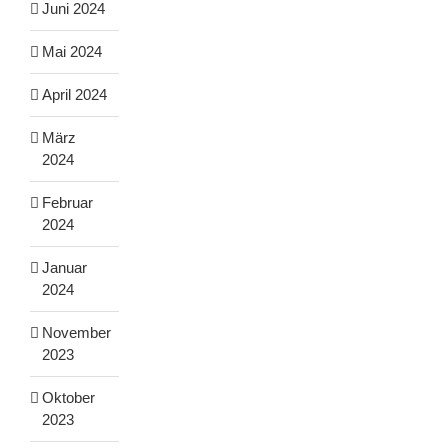
Juni 2024
Mai 2024
April 2024
März
2024
Februar
2024
Januar
2024
November
2023
Oktober
2023