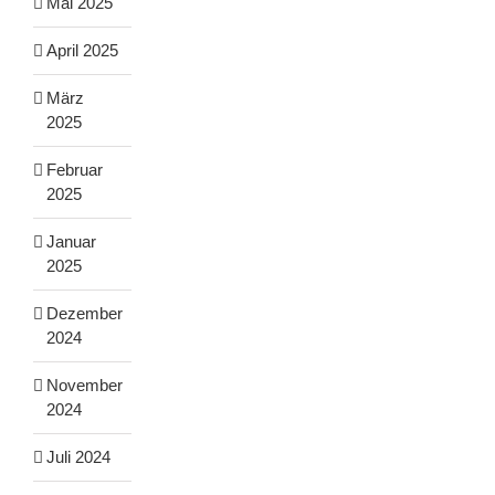
Mai 2025
April 2025
März
2025
Februar
2025
Januar
2025
Dezember
2024
November
2024
Juli 2024