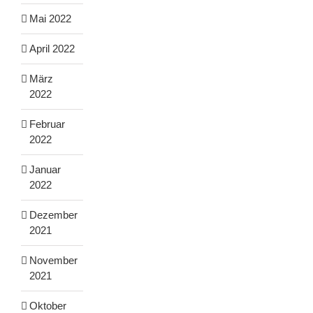
Mai 2022
April 2022
März
2022
Februar
2022
Januar
2022
Dezember
2021
November
2021
Oktober