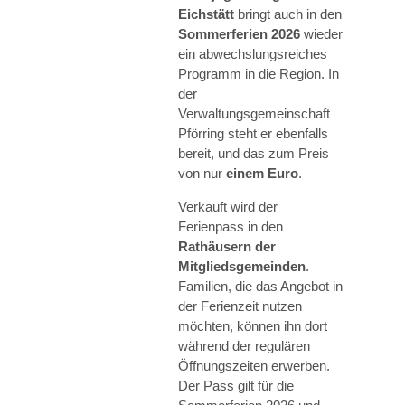
Eichstätt
bringt auch in den
Sommerferien 2026
wieder
ein abwechslungsreiches
Programm in die Region. In
der
Verwaltungsgemeinschaft
Pförring steht er ebenfalls
bereit, und das zum Preis
von nur
einem Euro
.
Verkauft wird der
Ferienpass in den
Rathäusern der
Mitgliedsgemeinden
.
Familien, die das Angebot in
der Ferienzeit nutzen
möchten, können ihn dort
während der regulären
Öffnungszeiten erwerben.
Der Pass gilt für die