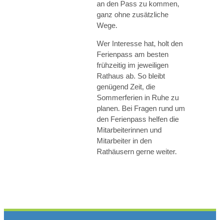
an den Pass zu kommen,
ganz ohne zusätzliche
Wege.
Wer Interesse hat, holt den
Ferienpass am besten
frühzeitig im jeweiligen
Rathaus ab. So bleibt
genügend Zeit, die
Sommerferien in Ruhe zu
planen. Bei Fragen rund um
den Ferienpass helfen die
Mitarbeiterinnen und
Mitarbeiter in den
Rathäusern gerne weiter.