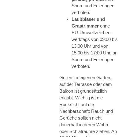
Sonn- und Feiertagen
verboten.
Laubbläser und
Grastrimmer
ohne
EU-Umweltzeichen:
werktags von 09:00 bis
13:00 Uhr und von
15:00 bis 17:00 Uhr, an
Sonn- und Feiertagen
verboten.
Grillen im eigenen Garten,
auf der Terrasse oder dem
Balkon ist grundsätzlich
erlaubt. Wichtig ist die
Rücksicht auf die
Nachbarschaft: Rauch und
Gerüche sollten nicht
dauerhaft in deren Wohn-
oder Schlafräume ziehen. Ab