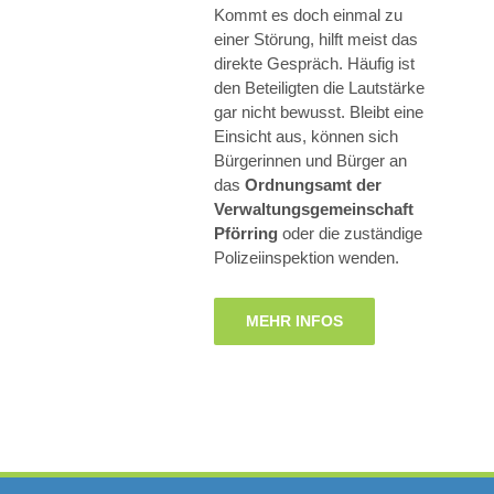
Kommt es doch einmal zu
einer Störung, hilft meist das
direkte Gespräch. Häufig ist
den Beteiligten die Lautstärke
gar nicht bewusst. Bleibt eine
Einsicht aus, können sich
Bürgerinnen und Bürger an
das
Ordnungsamt der
Verwaltungsgemeinschaft
Pförring
oder die zuständige
Polizeiinspektion wenden.
MEHR INFOS