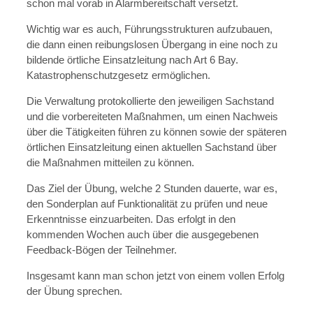
schon mal vorab in Alarmbereitschaft versetzt.
Wichtig war es auch, Führungsstrukturen aufzubauen,
die dann einen reibungslosen Übergang in eine noch zu
bildende örtliche Einsatzleitung nach Art 6 Bay.
Katastrophenschutzgesetz ermöglichen.
Die Verwaltung protokollierte den jeweiligen Sachstand
und die vorbereiteten Maßnahmen, um einen Nachweis
über die Tätigkeiten führen zu können sowie der späteren
örtlichen Einsatzleitung einen aktuellen Sachstand über
die Maßnahmen mitteilen zu können.
Das Ziel der Übung, welche 2 Stunden dauerte, war es,
den Sonderplan auf Funktionalität zu prüfen und neue
Erkenntnisse einzuarbeiten. Das erfolgt in den
kommenden Wochen auch über die ausgegebenen
Feedback-Bögen der Teilnehmer.
Insgesamt kann man schon jetzt von einem vollen Erfolg
der Übung sprechen.