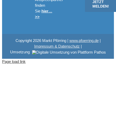
JETZT
finden
MELDEN!
Sie
hier…
>>
Copyright
2026 Markt Pförring |
www.pfoerring.de
|
Impressum & Datenschutz
|
Umsetzung
Page load link