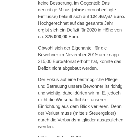
keine Besserung, im Gegenteil: Das
derzeitige Minus (
ohne
coronabedingte
Einflüsse) beläuft sich auf
124.467,67 Euro
.
Hochgerechnet auf das gesamte Jahr
ergibt sich ein Defizit für 2020 in Höhe von
ca
. 375.000,00
Euro.
Obwohl sich der Eigenanteil für die
Bewohner im November 2019 um knapp
215,00 Euro/Monat erhöht hat, konnte das
Defizit nicht abgebaut werden.
Der Fokus auf eine bestmögliche Pflege
und Betreuung unsere Bewohner ist richtig
und wichtig, dabei dürfen wir m. E. jedoch
nicht die Wirtschaftlichkeit unserer
Einrichtung aus dem Blick verlieren. Denn
der Verlust muss (mittels Steuergelder)
durch die Verbandsmitglieder ausgeglichen
werden.