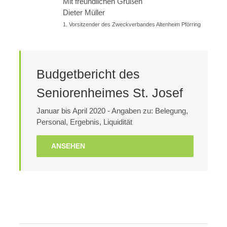
Mit freundlichen Grüßen
Dieter Müller
1. Vorsitzender des Zweckverbandes Altenheim Pförring
Budgetbericht des
Seniorenheimes St. Josef
Januar bis April 2020 - Angaben zu: Belegung,
Personal, Ergebnis, Liquidität
ANSEHEN