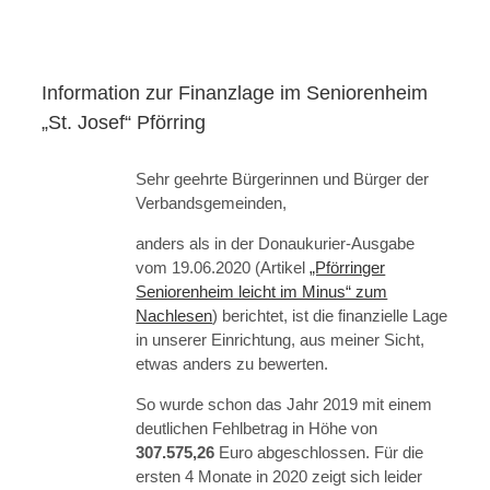
Information zur Finanzlage im Seniorenheim
„St. Josef“ Pförring
Sehr geehrte Bürgerinnen und Bürger der
Verbandsgemeinden,
anders als in der Donaukurier-Ausgabe
vom 19.06.2020 (Artikel
„Pförringer
Seniorenheim leicht im Minus“ zum
Nachlesen
) berichtet, ist die finanzielle Lage
in unserer Einrichtung, aus meiner Sicht,
etwas anders zu bewerten.
So wurde schon das Jahr 2019 mit einem
deutlichen Fehlbetrag in Höhe von
307.575,26
Euro abgeschlossen. Für die
ersten 4 Monate in 2020 zeigt sich leider